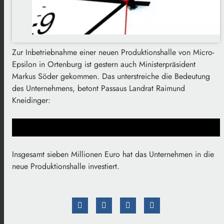
Zur Inbetriebnahme einer neuen Produktionshalle von Micro-
Epsilon in Ortenburg ist gestern auch Ministerpräsident
Markus Söder gekommen. Das unterstreiche die Bedeutung
des Unternehmens, betont Passaus Landrat Raimund
Kneidinger:
Insgesamt sieben Millionen Euro hat das Unternehmen in die
neue Produktionshalle investiert.