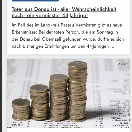
Toter aus Donau ist - aller Wahrscheinlichkeit
nach - ein vermisster 44-Jähriger
Im Fall des im Landkreis Passau Vermissten gibt es neue
Erkenntnisse: Bei der toten Person, die am Sonntag in
der Donau bei Obernzell gefunden wurde, dürfte es sich
nach bisherigen Ermittlungen um den 44-Jährigen …
Pixabay