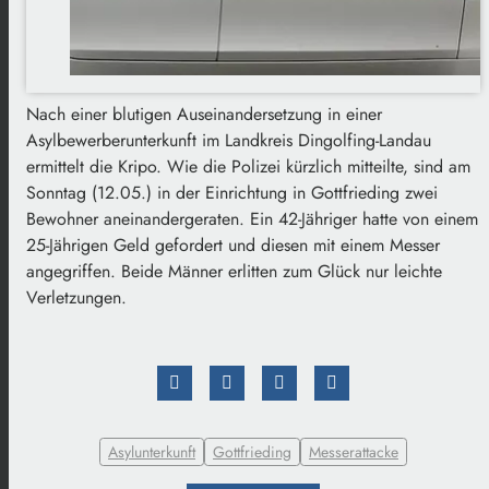
Nach einer blutigen Auseinandersetzung in einer
Asylbewerberunterkunft im Landkreis Dingolfing-Landau
ermittelt die Kripo. Wie die Polizei kürzlich mitteilte, sind am
Sonntag (12.05.) in der Einrichtung in Gottfrieding zwei
Bewohner aneinandergeraten. Ein 42-Jähriger hatte von einem
25-Jährigen Geld gefordert und diesen mit einem Messer
angegriffen. Beide Männer erlitten zum Glück nur leichte
Verletzungen.
Asylunterkunft
Gottfrieding
Messerattacke