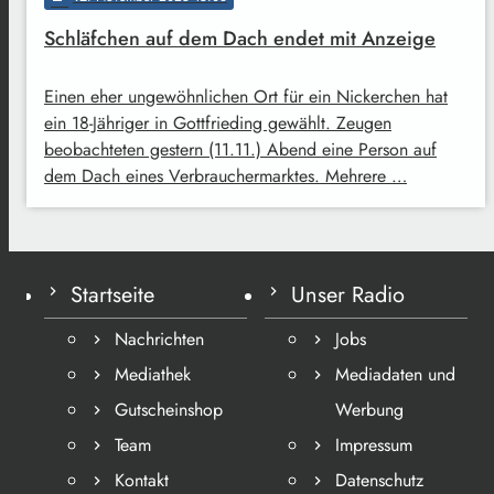
Schläfchen auf dem Dach endet mit Anzeige
Einen eher ungewöhnlichen Ort für ein Nickerchen hat
ein 18-Jähriger in Gottfrieding gewählt. Zeugen
beobachteten gestern (11.11.) Abend eine Person auf
dem Dach eines Verbrauchermarktes. Mehrere …
Startseite
Unser Radio
Nachrichten
Jobs
Mediathek
Mediadaten und
Gutscheinshop
Werbung
Team
Impressum
Kontakt
Datenschutz