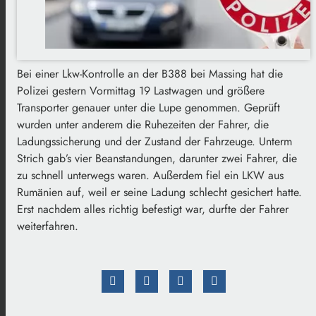
Bei einer Lkw-Kontrolle an der B388 bei Massing hat die
Polizei gestern Vormittag 19 Lastwagen und größere
Transporter genauer unter die Lupe genommen. Geprüft
wurden unter anderem die Ruhezeiten der Fahrer, die
Ladungssicherung und der Zustand der Fahrzeuge. Unterm
Strich gab’s vier Beanstandungen, darunter zwei Fahrer, die
zu schnell unterwegs waren. Außerdem fiel ein LKW aus
Rumänien auf, weil er seine Ladung schlecht gesichert hatte.
Erst nachdem alles richtig befestigt war, durfte der Fahrer
weiterfahren.