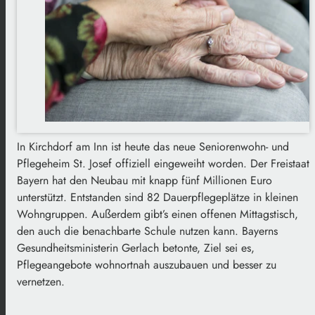
In Kirchdorf am Inn ist heute das neue Seniorenwohn- und
Pflegeheim St. Josef offiziell eingeweiht worden. Der Freistaat
Bayern hat den Neubau mit knapp fünf Millionen Euro
unterstützt. Entstanden sind 82 Dauerpflegeplätze in kleinen
Wohngruppen. Außerdem gibt’s einen offenen Mittagstisch,
den auch die benachbarte Schule nutzen kann. Bayerns
Gesundheitsministerin Gerlach betonte, Ziel sei es,
Pflegeangebote wohnortnah auszubauen und besser zu
vernetzen.