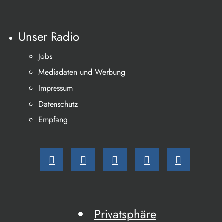
Unser Radio
Jobs
Mediadaten und Werbung
Impressum
Datenschutz
Empfang
Privatsphäre