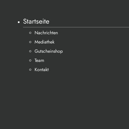
Startseite
Nachrichten
Mediathek
Gutscheinshop
Team
Kontakt