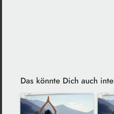
Das könnte Dich auch inte