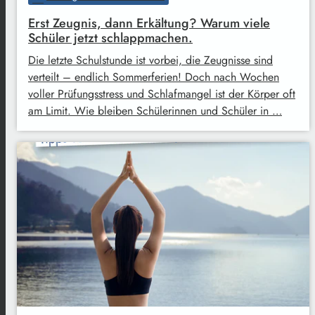
Erst Zeugnis, dann Erkältung? Warum viele
Schüler jetzt schlappmachen.
Die letzte Schulstunde ist vorbei, die Zeugnisse sind
verteilt – endlich Sommerferien! Doch nach Wochen
voller Prüfungsstress und Schlafmangel ist der Körper oft
am Limit. Wie bleiben Schülerinnen und Schüler in …