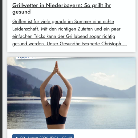
Grillwetter in Niederbayern: So grillt ihr
gesund
Grillen ist für viele gerade im Sommer eine echte
Leidenschaft. Mit den richtigen Zutaten und ein paar
einfachen Tricks kann der Grillabend sogar richtig
gesund werden. Unser Gesundheitsexperte Christoph …