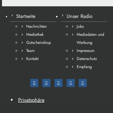
Startseite
Unser Radio
Nachrichten
Jobs
Mediathek
Mediadaten und
Gutscheinshop
Werbung
Team
Impressum
Kontakt
Datenschutz
Empfang
Privatsphäre