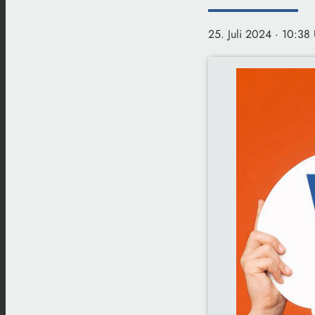
25. Juli 2024
· 10:38 