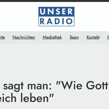
ite
Nachrichten
Mediathek
Team
Kontakt
sagt man: "Wie Gott
eich leben"