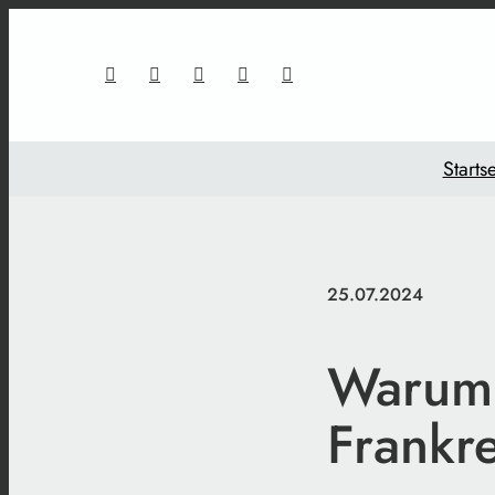
Startse
25.07.2024
Warum 
Frankr