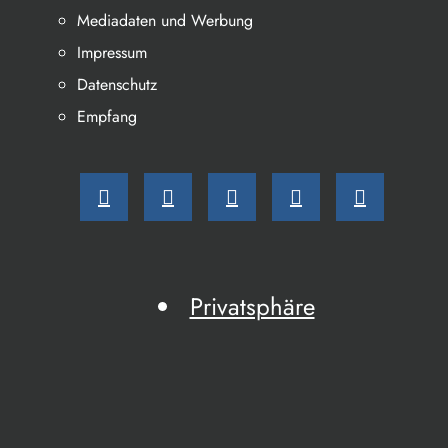
Mediadaten und Werbung
Impressum
Datenschutz
Empfang
Privatsphäre