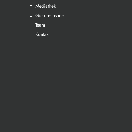
Mediathek
Gutscheinshop
Team
Kontakt