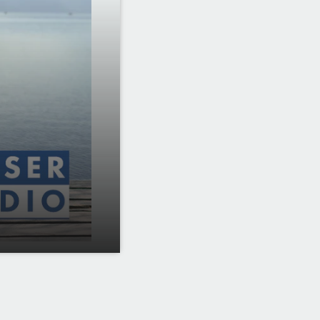
01:57