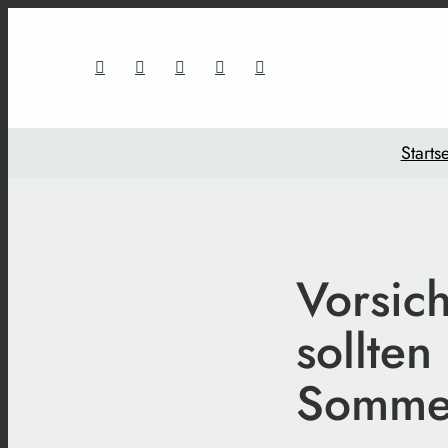
Startse
Vorsich
sollten
Somme