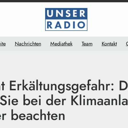
ite
Nachrichten
Mediathek
Team
Kontakt
t Erkältungsgefahr: 
 Sie bei der Klimaanl
r beachten