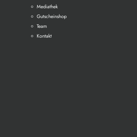
Mediathek
Gutscheinshop
Team
Kontakt