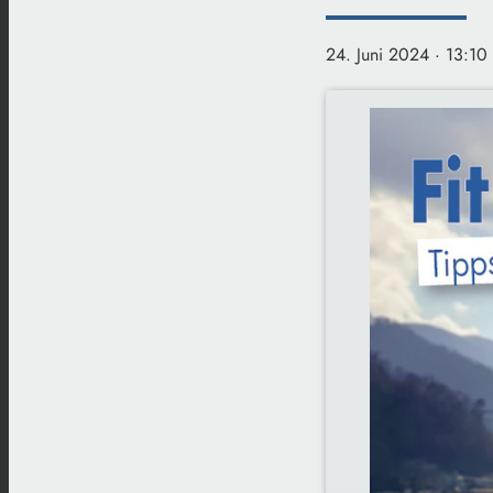
24. Juni 2024
· 13:10