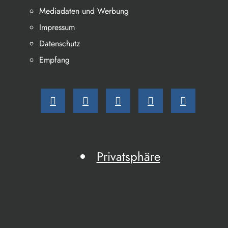
Mediadaten und Werbung
Impressum
Datenschutz
Empfang
Privatsphäre