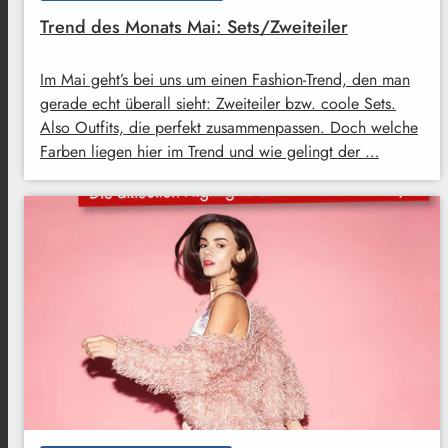
Trend des Monats Mai: Sets/Zweiteiler
Im Mai geht’s bei uns um einen Fashion-Trend, den man
gerade echt überall sieht: Zweiteiler bzw. coole Sets.
Also Outfits, die perfekt zusammenpassen. Doch welche
Farben liegen hier im Trend und wie gelingt der …