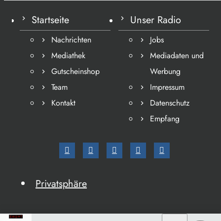
Startseite
Unser Radio
Nachrichten
Jobs
Mediathek
Mediadaten und
Gutscheinshop
Werbung
Team
Impressum
Kontakt
Datenschutz
Empfang
Privatsphäre