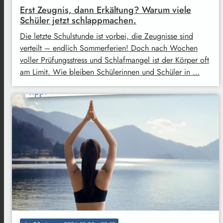
Erst Zeugnis, dann Erkältung? Warum viele
Schüler jetzt schlappmachen.
Die letzte Schulstunde ist vorbei, die Zeugnisse sind
verteilt – endlich Sommerferien! Doch nach Wochen
voller Prüfungsstress und Schlafmangel ist der Körper oft
am Limit. Wie bleiben Schülerinnen und Schüler in …