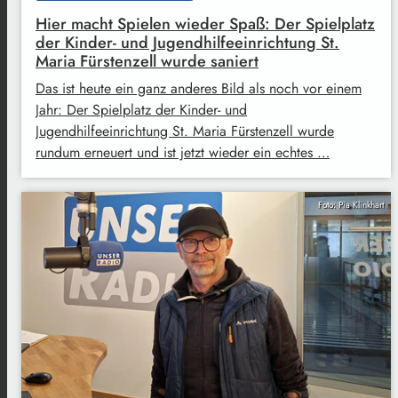
Hier macht Spielen wieder Spaß: Der Spielplatz
der Kinder- und Jugendhilfeeinrichtung St.
Maria Fürstenzell wurde saniert
Das ist heute ein ganz anderes Bild als noch vor einem
Jahr: Der Spielplatz der Kinder- und
Jugendhilfeeinrichtung St. Maria Fürstenzell wurde
rundum erneuert und ist jetzt wieder ein echtes …
Foto: Pia Klinkhart