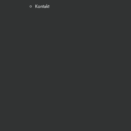
Kontakt