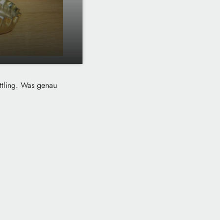
ttling. Was genau