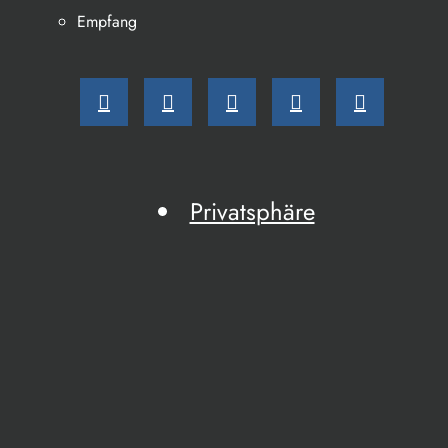
Empfang
Privatsphäre