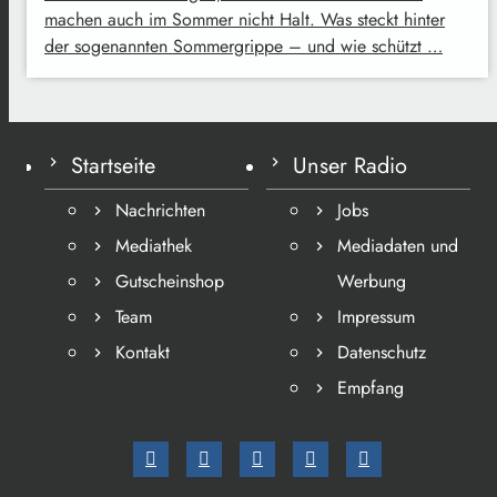
machen auch im Sommer nicht Halt. Was steckt hinter
der sogenannten Sommergrippe – und wie schützt …
Startseite
Unser Radio
Nachrichten
Jobs
Mediathek
Mediadaten und
Gutscheinshop
Werbung
Team
Impressum
Kontakt
Datenschutz
Empfang