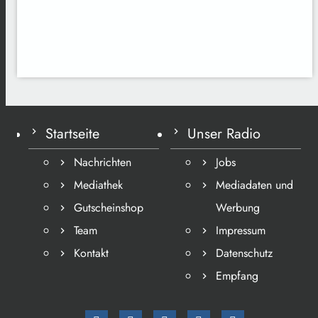
Startseite
Unser Radio
Nachrichten
Jobs
Mediathek
Mediadaten und
Gutscheinshop
Werbung
Team
Impressum
Kontakt
Datenschutz
Empfang