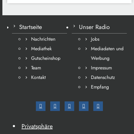
Startseite
Unser Radio
Nachrichten
Jobs
Mediathek
Mediadaten und
Gutscheinshop
Werbung
Team
Impressum
Kontakt
Datenschutz
Empfang
Privatsphäre