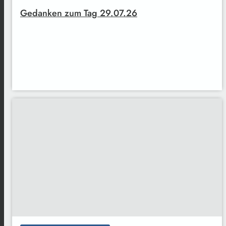
Gedanken zum Tag 29.07.26