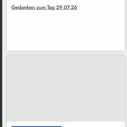
Gedanken zum Tag 29.07.26