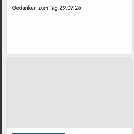
Gedanken zum Tag 29.07.26