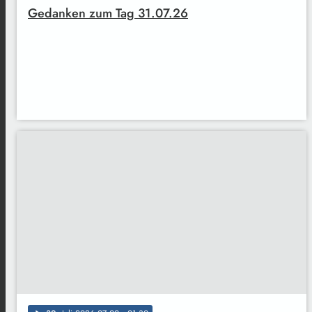
Gedanken zum Tag 31.07.26