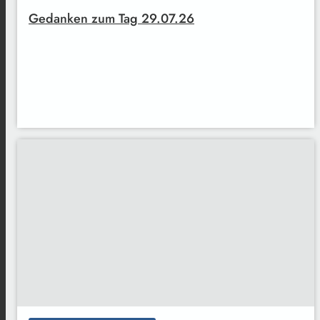
Gedanken zum Tag 29.07.26