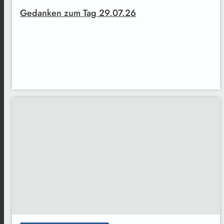
Gedanken zum Tag 29.07.26