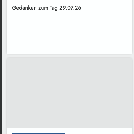
Gedanken zum Tag 29.07.26