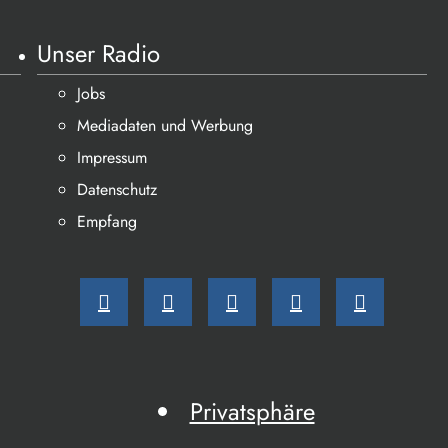
Unser Radio
Jobs
Mediadaten und Werbung
Impressum
Datenschutz
Empfang
Privatsphäre