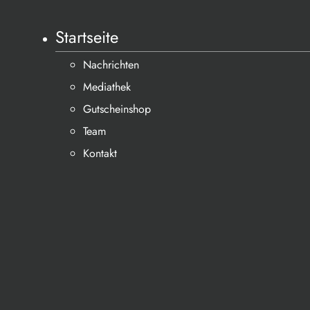
Startseite
Nachrichten
Mediathek
Gutscheinshop
Team
Kontakt