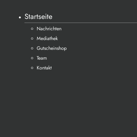
Startseite
Nachrichten
Mediathek
Gutscheinshop
Team
Kontakt