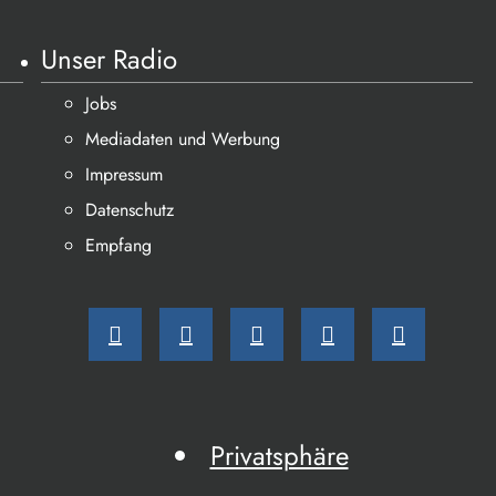
Unser Radio
Jobs
Mediadaten und Werbung
Impressum
Datenschutz
Empfang
Privatsphäre