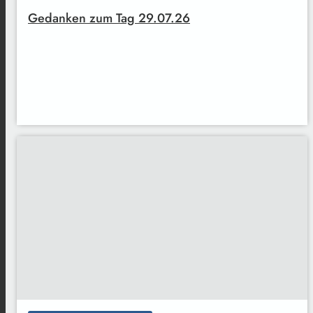
Gedanken zum Tag 29.07.26