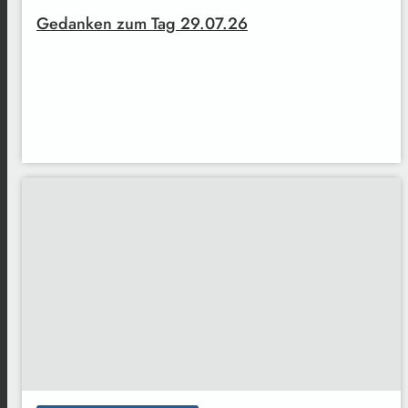
Gedanken zum Tag 29.07.26