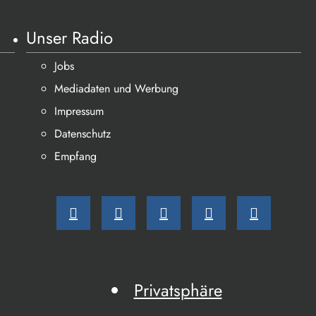
Unser Radio
Jobs
Mediadaten und Werbung
Impressum
Datenschutz
Empfang
Privatsphäre