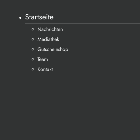
Startseite
Nachrichten
Mediathek
Gutscheinshop
Team
Kontakt