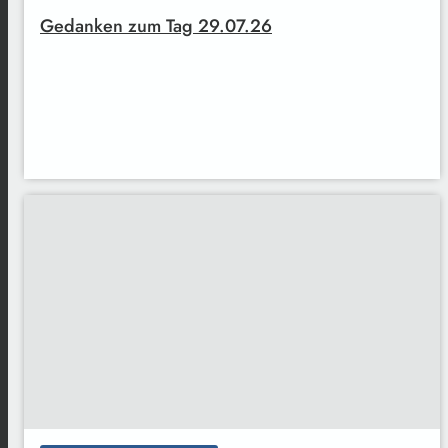
Gedanken zum Tag 29.07.26