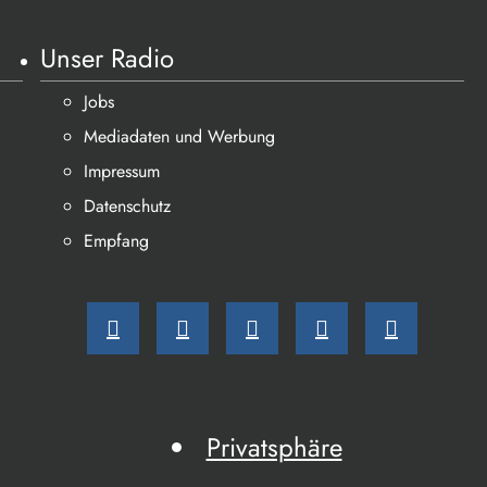
Unser Radio
Jobs
Mediadaten und Werbung
Impressum
Datenschutz
Empfang
Privatsphäre