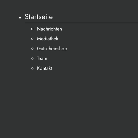
Startseite
Nachrichten
Mediathek
Gutscheinshop
Team
Kontakt