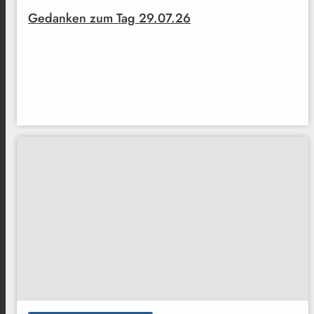
Gedanken zum Tag 29.07.26