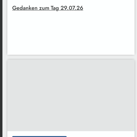
Gedanken zum Tag 29.07.26