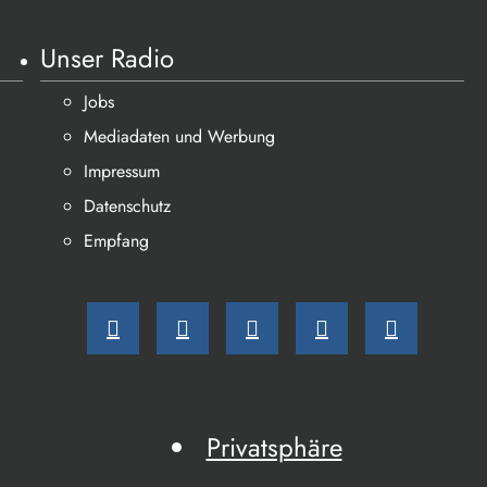
Unser Radio
Jobs
Mediadaten und Werbung
Impressum
Datenschutz
Empfang
Privatsphäre