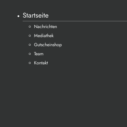
Startseite
Nachrichten
Mediathek
Gutscheinshop
Team
Kontakt