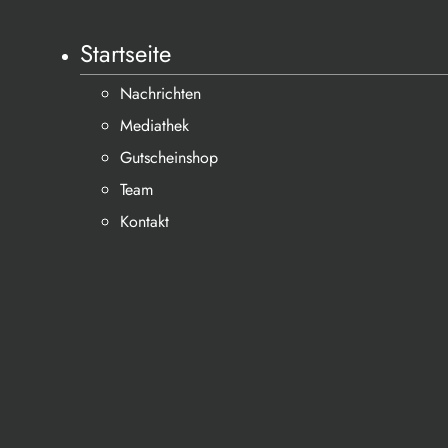
Startseite
Nachrichten
Mediathek
Gutscheinshop
Team
Kontakt