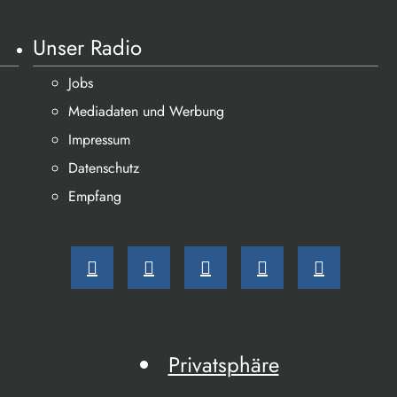
Unser Radio
Jobs
Mediadaten und Werbung
Impressum
Datenschutz
Empfang
Privatsphäre