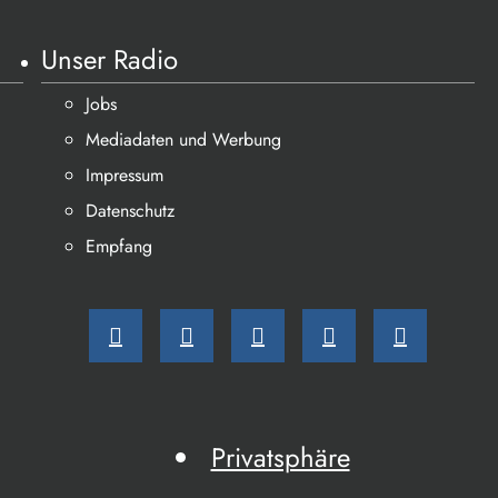
Unser Radio
Jobs
Mediadaten und Werbung
Impressum
Datenschutz
Empfang
Privatsphäre