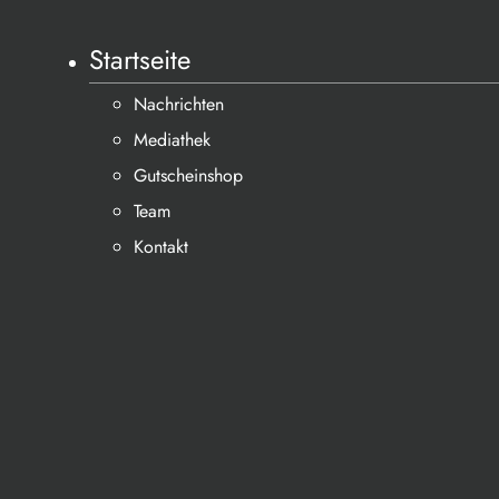
Startseite
Nachrichten
Mediathek
Gutscheinshop
Team
Kontakt