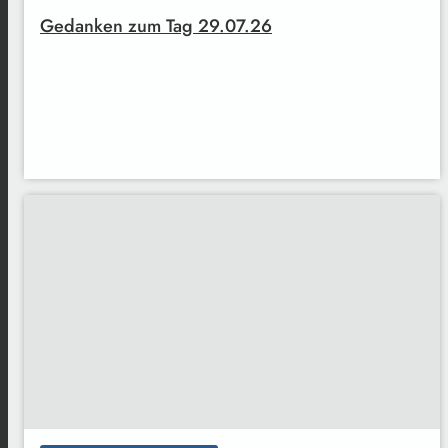
Gedanken zum Tag 29.07.26