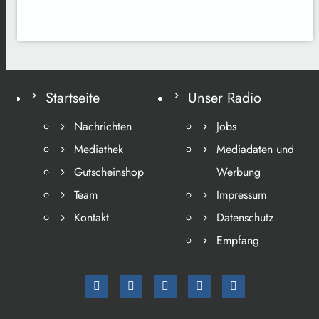
Startseite
Unser Radio
Nachrichten
Jobs
Mediathek
Mediadaten und
Gutscheinshop
Werbung
Team
Impressum
Kontakt
Datenschutz
Empfang