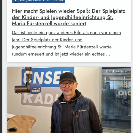
Hier macht Spielen wieder Spaß: Der Spielplatz
der Kinder- und Jugendhilfeeinrichtung St.
Maria Fürstenzell wurde saniert
Das ist heute ein ganz anderes Bild als noch vor einem
Jahr: Der Spielplatz der Kinder- und
Jugendhilfeeinrichtung St. Maria Fürstenzell wurde
rundum erneuert und ist jetzt wieder ein echtes …
Foto: Pia Klinkhart