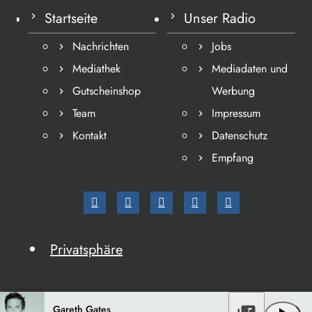
Startseite
Unser Radio
Nachrichten
Jobs
Mediathek
Mediadaten und
Gutscheinshop
Werbung
Team
Impressum
Kontakt
Datenschutz
Empfang
Privatsphäre
Gareth Gates