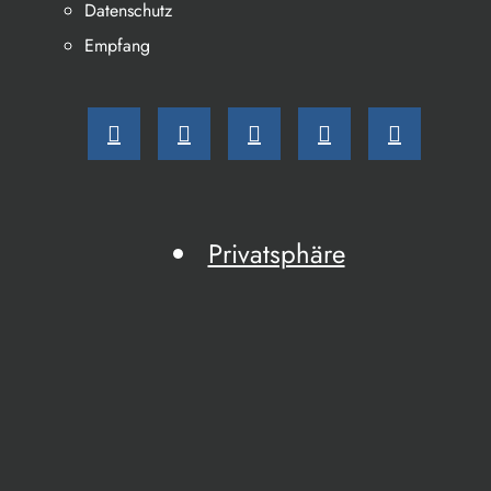
Datenschutz
Empfang
Privatsphäre