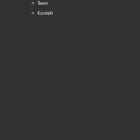
Team
Kontakt