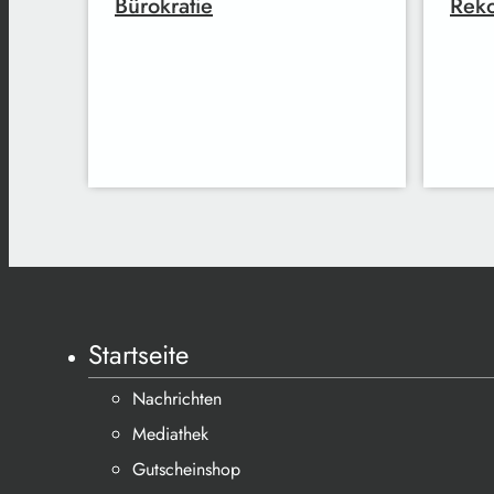
Bürokratie
Reko
Startseite
Nachrichten
Mediathek
Gutscheinshop