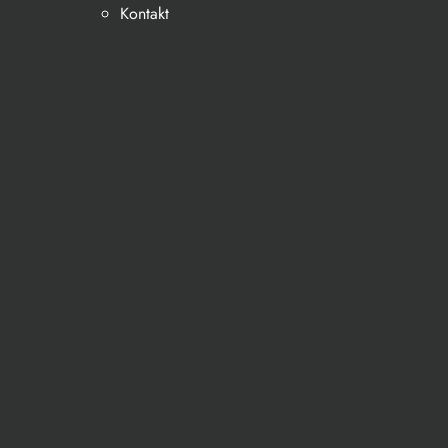
Kontakt