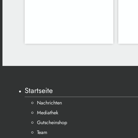
Startseite
Nachrichten
Mediathek
Gutscheinshop
Team