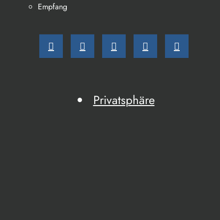
Empfang
Privatsphäre