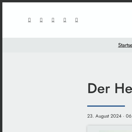
Startse
Der He
23. August 2024
· 06