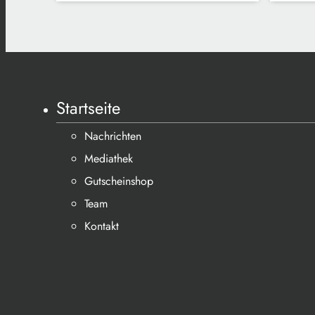
Startseite
Nachrichten
Mediathek
Gutscheinshop
Team
Kontakt