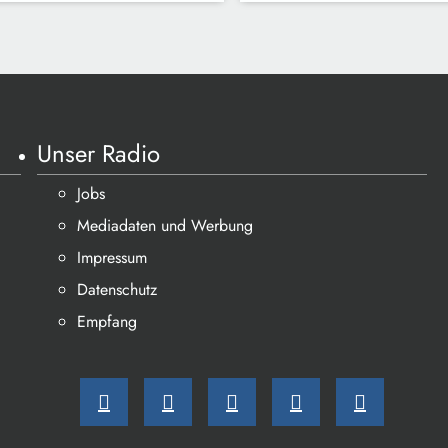
Unser Radio
Jobs
Mediadaten und Werbung
Impressum
Datenschutz
Empfang