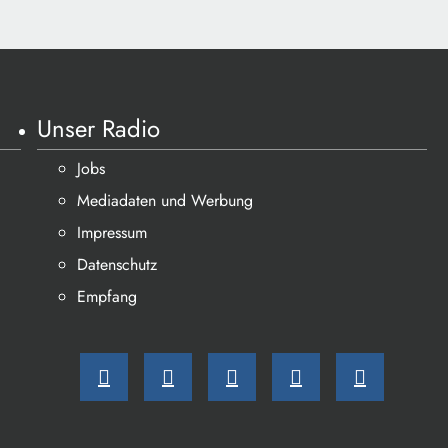
Unser Radio
Jobs
Mediadaten und Werbung
Impressum
Datenschutz
Empfang