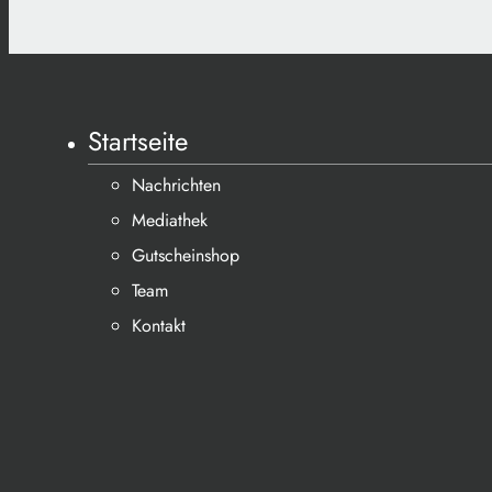
Startseite
Nachrichten
Mediathek
Gutscheinshop
Team
Kontakt