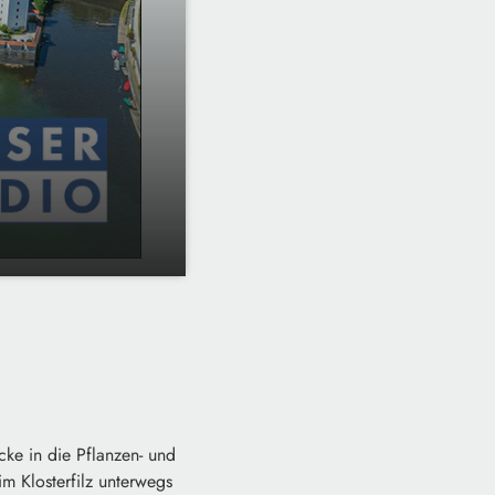
ke in die Pflanzen- und
im Klosterfilz unterwegs