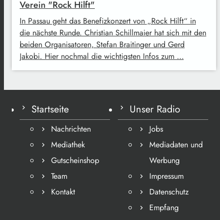
Verein "Rock Hilft"
In Passau geht das Benefizkonzert von „Rock Hilft“ in
die nächste Runde. Christian Schillmaier hat sich mit den
beiden Organisatoren, Stefan Braitinger und Gerd
Jakobi. Hier nochmal die wichtigsten Infos zum …
Startseite
Unser Radio
Nachrichten
Jobs
Mediathek
Mediadaten und
Gutscheinshop
Werbung
Team
Impressum
Kontakt
Datenschutz
Empfang