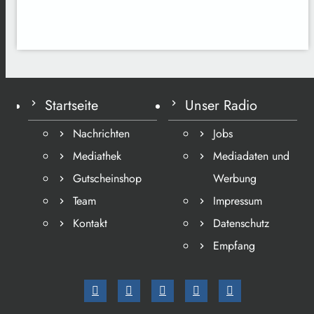
Startseite
Unser Radio
Nachrichten
Jobs
Mediathek
Mediadaten und
Gutscheinshop
Werbung
Team
Impressum
Kontakt
Datenschutz
Empfang