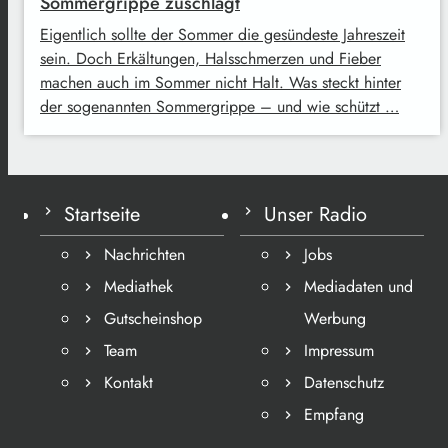
Sommergrippe zuschlägt
Eigentlich sollte der Sommer die gesündeste Jahreszeit
sein. Doch Erkältungen, Halsschmerzen und Fieber
machen auch im Sommer nicht Halt. Was steckt hinter
der sogenannten Sommergrippe – und wie schützt …
Startseite
Unser Radio
Nachrichten
Jobs
Mediathek
Mediadaten und
Gutscheinshop
Werbung
Team
Impressum
Kontakt
Datenschutz
Empfang