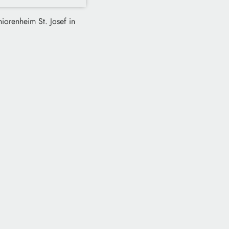
niorenheim St. Josef in