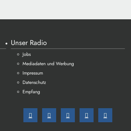
Unser Radio
Jobs
Mediadaten und Werbung
Impressum
Datenschutz
Empfang