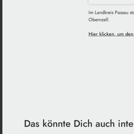
Im Landkreis Passau st
Obernzell.
Hier klicken, um den
Das könnte Dich auch inte