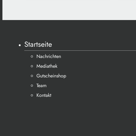
Startseite
Nachrichten
Mediathek
Gutscheinshop
Team
Kontakt