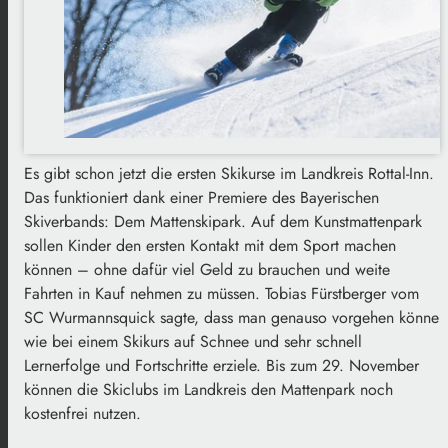
Es gibt schon jetzt die ersten Skikurse im Landkreis Rottal-Inn.
Das funktioniert dank einer Premiere des Bayerischen
Skiverbands: Dem Mattenskipark. Auf dem Kunstmattenpark
sollen Kinder den ersten Kontakt mit dem Sport machen
können – ohne dafür viel Geld zu brauchen und weite
Fahrten in Kauf nehmen zu müssen. Tobias Fürstberger vom
SC Wurmannsquick sagte, dass man genauso vorgehen könne
wie bei einem Skikurs auf Schnee und sehr schnell
Lernerfolge und Fortschritte erziele. Bis zum 29. November
können die Skiclubs im Landkreis den Mattenpark noch
kostenfrei nutzen.